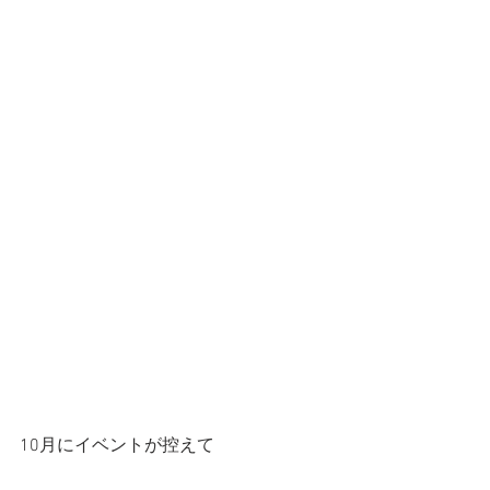
10月にイベントが控えて