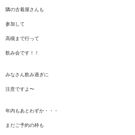
隣の古着屋さんも
参加して
高槻まで行って
飲み会です！！
みなさん飲み過ぎに
注意ですよ〜
年内もあとわずか・・・
まだご予約の枠も