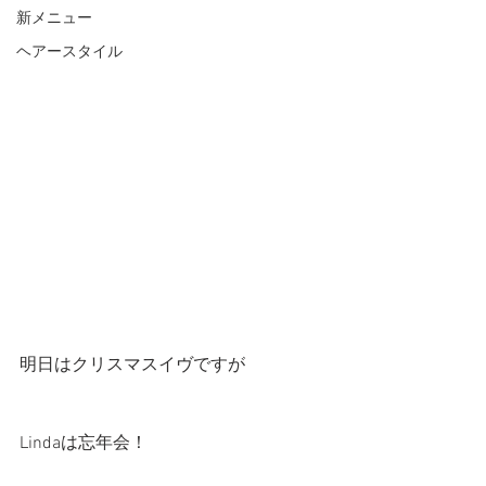
新メニュー
ヘアースタイル
明日はクリスマスイヴですが
Lindaは忘年会！