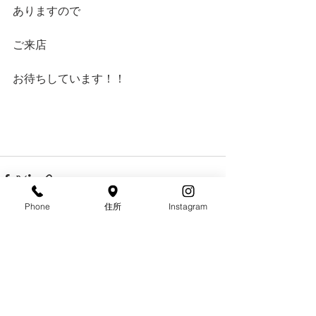
ありますので
ご来店
お待ちしています！！
Phone
住所
Instagram
すべて表示
最新記事