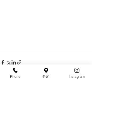
Phone
住所
Instagram
すべて表示
最新記事