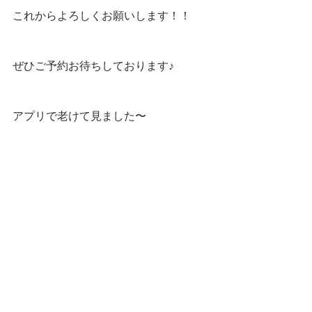
これからよろしくお願いします！！
ぜひご予約お待ちしております♪
アプリで老けて見ました〜