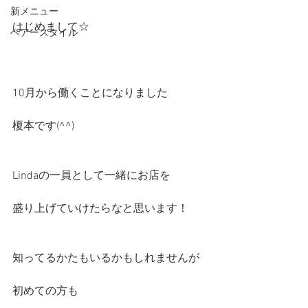
新メニュー
はじめまして☆
ヘアースタイル
10月から働くことになりました
榎本です(^^)
Lindaの一員として一緒にお店を
盛り上げていけたらなと思います！
知ってるかたもいるかもしれませんが
初めての方も