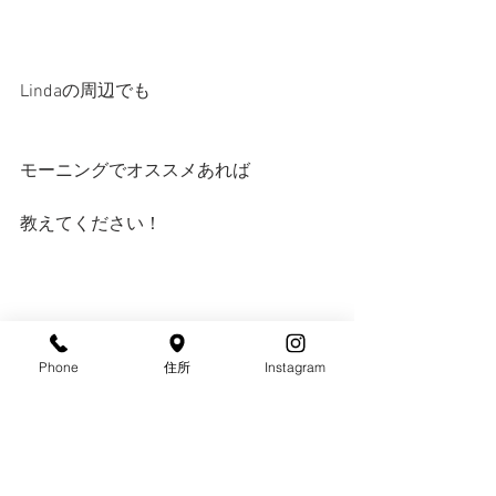
Lindaの周辺でも
モーニングでオススメあれば
教えてください！
Phone
住所
Instagram