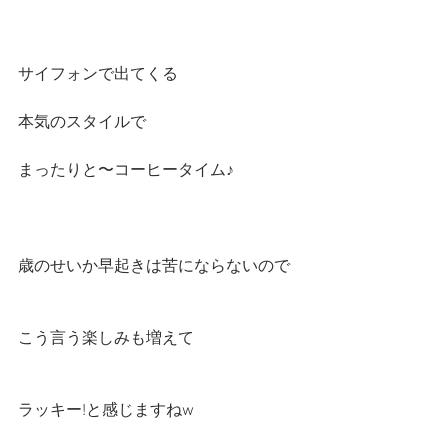
サイフォンで出てくる
本気のスタイルで
まったりと〜コーヒータイム♪
歳のせいか早起きは苦にならないので
こう言う楽しみも増えて
ラッキー!と感じますねw