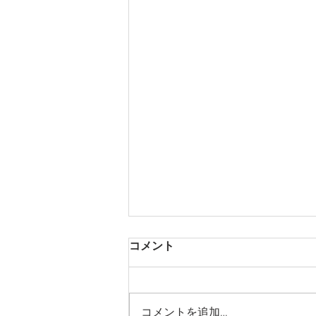
コメント
コメントを追加…