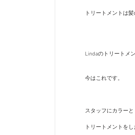
トリートメントは髪
Lindaのトリートメ
今はこれです。
スタッフにカラーと
トリートメントをし