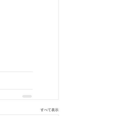
すべて表示