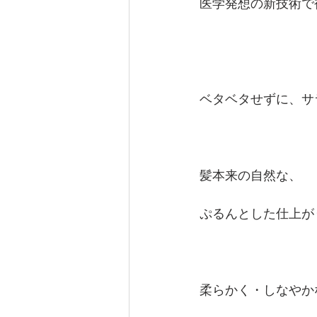
医学発想の新技術で
ベタベタせずに、サ
髪本来の自然な、
ぷるんとした仕上が
柔らかく・しなやか