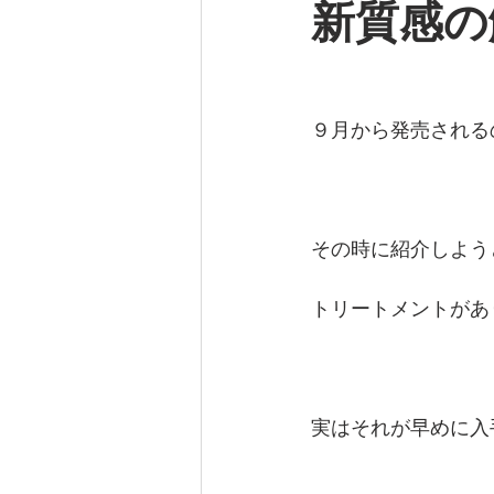
新質感の
９月から発売される
その時に紹介しよう
トリートメントがあり
実はそれが早めに入