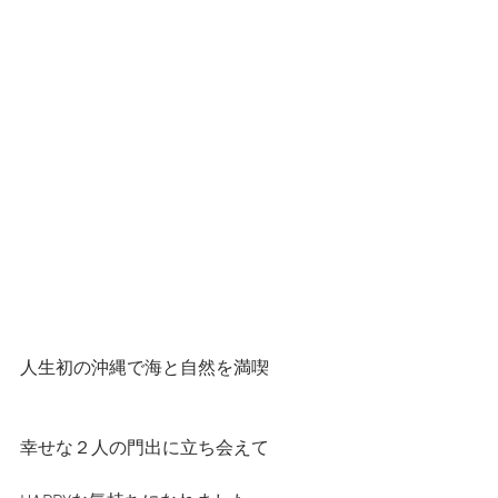
人生初の沖縄で海と自然を満喫
幸せな２人の門出に立ち会えて