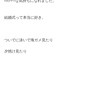
HAPPYな気持ちになれました。
結婚式って本当に好き。
ついでに泳いで海ガメ見たり
夕焼け見たり