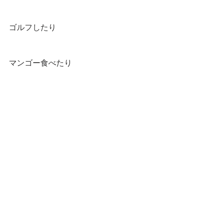
ゴルフしたり
マンゴー食べたり