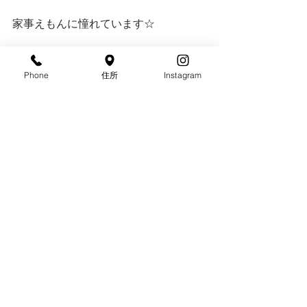
家事えもんに憧れています☆
Phone
住所
Instagram
すべて表示
最新記事