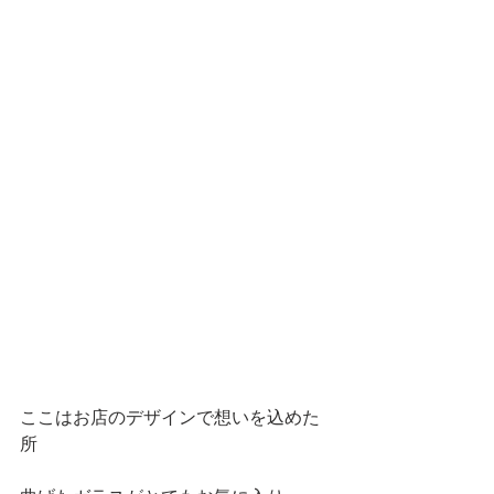
ここはお店のデザインで想いを込めた
所