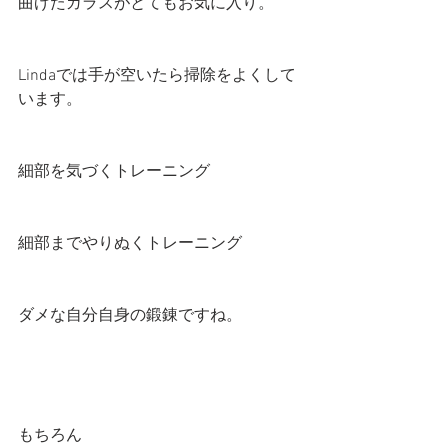
曲げたガラスがとてもお気に入り。
Lindaでは手が空いたら掃除をよくして
います。
細部を気づくトレーニング
細部までやりぬくトレーニング
ダメな自分自身の鍛錬ですね。
もちろん