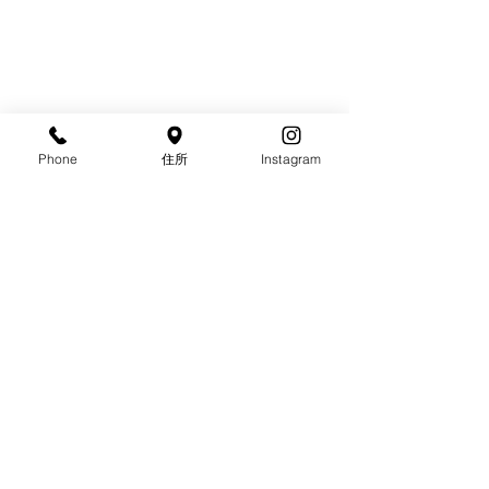
Phone
住所
Instagram