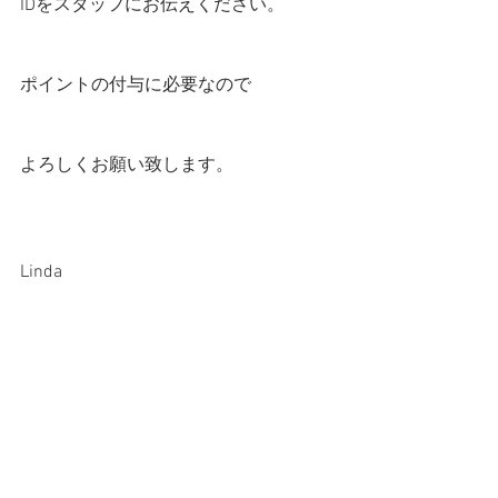
IDをスタッフにお伝えください。
ポイントの付与に必要なので
よろしくお願い致します。
Linda