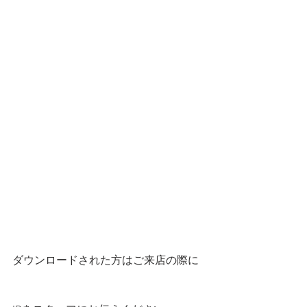
ダウンロードされた方はご来店の際に