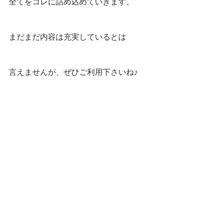
全てをコレに詰め込めていきます。
まだまだ内容は充実しているとは
言えませんが、ぜひご利用下さいね♪