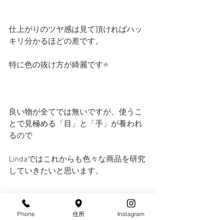
仕上がりのツヤ感は見て頂ければハッ
キリ分かるほどの差です。
特に色の抜け方が綺麗です⭐️
良い物が全てでは無いですが、使うこ
とで見極める「目」と「手」が養われ
るので
Lindaではこれからも色々な商品を研究
していきたいと思います。
GWも今日で終わり。来週も楽しく営業
Phone
住所
Instagram
しております〜🎶