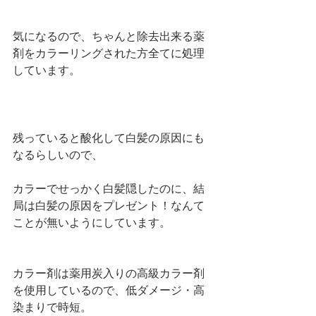
気になるので、ちゃんと除去出来る薬
剤をカラーリングされた方全てに処理
しています。
残っていると酸化して白髪の原因にも
なるらしいので、
カラーでせっかく白髪隠したのに、結
局は白髪の原因をプレゼント！なんて
ことが無いようにしています。
カラー剤は薬用炭入りの高級カラー剤
を使用しているので、低ダメージ・高
染まりで時短。