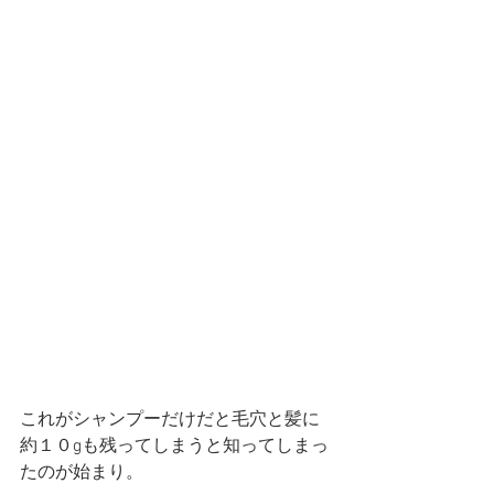
これがシャンプーだけだと毛穴と髪に
約１０gも残ってしまうと知ってしまっ
たのが始まり。