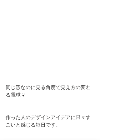
同じ形なのに見る角度で見え方の変わ
る電球💡
作った人のデザインアイデアに只々す
ごいと感じる毎日です。