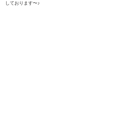
しております〜♪