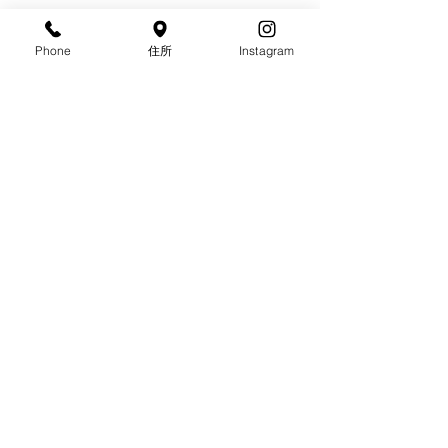
Linda 柳谷
Phone
住所
Instagram
すべて表示
最新記事